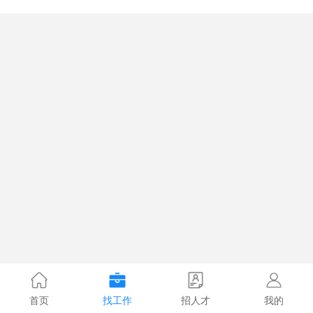
首页
找工作
招人才
我的