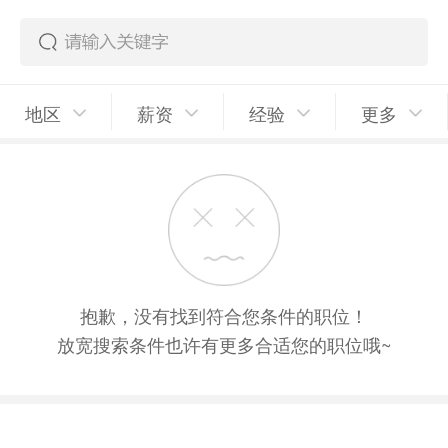
地区
薪资
经验
更多
抱歉，没有找到符合您条件的职位！
放宽搜索条件也许有更多合适您的职位哦~