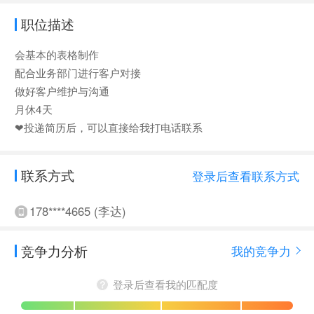
职位描述
会基本的表格制作
配合业务部门进行客户对接
做好客户维护与沟通
月休4天
❤投递简历后，可以直接给我打电话联系
联系方式
登录后查看联系方式
178****4665 (李达)
竞争力分析
我的竞争力
登录后查看我的匹配度