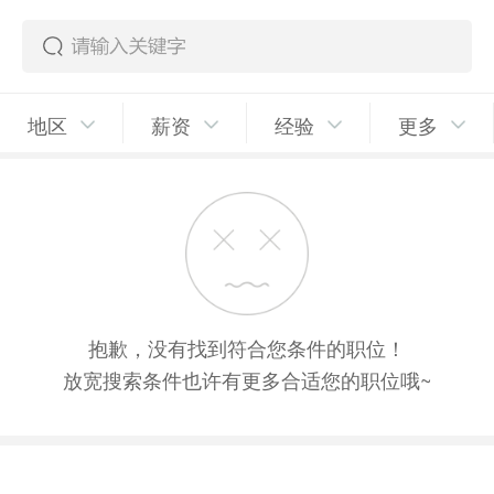
地区
薪资
经验
更多
抱歉，没有找到符合您条件的职位！
放宽搜索条件也许有更多合适您的职位哦~