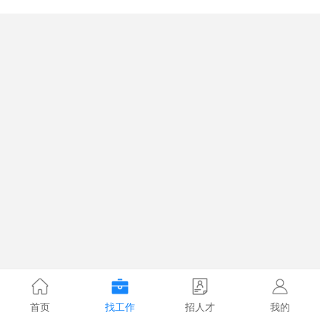
首页
找工作
招人才
我的