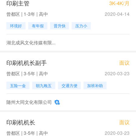
印刷主管
3K-4K/月
曾都区 | 1-3年 | 高中
2020-04-14
环境好
有年假
晋升快
压力小
湖北成风文化传媒有限...
印刷机机长副手
面议
曾都区 | 3-5年 | 高中
2020-03-23
五险一金
朝九晚五
交通方便
加班补助
随州大同文化有限公司
印刷机机长
面议
曾都区 | 3-5年 | 高中
2020-03-23