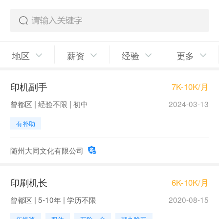
地区
薪资
经验
更多
印机副手
7K-10K/月
曾都区 | 经验不限 | 初中
2024-03-13
有补助
随州大同文化有限公司
印刷机长
6K-10K/月
曾都区 | 5-10年 | 学历不限
2020-08-15