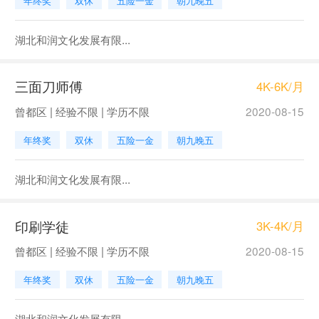
年终奖
双休
五险一金
朝九晚五
湖北和润文化发展有限...
三面刀师傅
4K-6K/月
曾都区 | 经验不限 | 学历不限
2020-08-15
年终奖
双休
五险一金
朝九晚五
湖北和润文化发展有限...
印刷学徒
3K-4K/月
曾都区 | 经验不限 | 学历不限
2020-08-15
年终奖
双休
五险一金
朝九晚五
湖北和润文化发展有限...