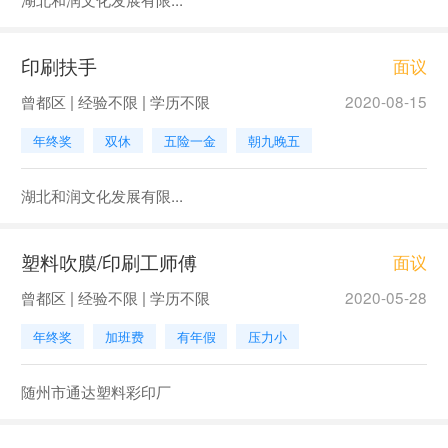
印刷扶手
面议
曾都区 | 经验不限 | 学历不限
2020-08-15
年终奖
双休
五险一金
朝九晚五
湖北和润文化发展有限...
塑料吹膜/印刷工师傅
面议
曾都区 | 经验不限 | 学历不限
2020-05-28
年终奖
加班费
有年假
压力小
随州市通达塑料彩印厂