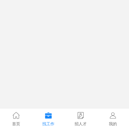
首页
找工作
招人才
我的