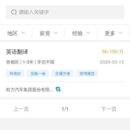
地区
薪资
经验
更多
英语翻译
5K-10K/月
曾都区 | 1-3年 | 学历不限
2020-03-13
环境好
五险一金
交通方便
管理规范
程力汽车集团股份有限...
上一页
1/1
下一页