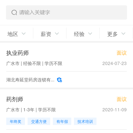
地区
薪资
经验
更多
执业药师
面议
广水市 | 经验不限 | 学历不限
2024-07-23
湖北寿延堂药房连锁有...
药剂师
面议
广水市 | 1-3年 | 学历不限
2020-11-09
年终奖
交通方便
有年假
技术培训