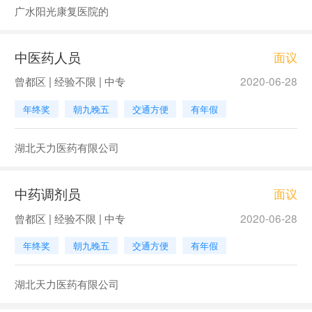
广水阳光康复医院的
中医药人员
面议
曾都区 | 经验不限 | 中专
2020-06-28
年终奖
朝九晚五
交通方便
有年假
湖北天力医药有限公司
中药调剂员
面议
曾都区 | 经验不限 | 中专
2020-06-28
年终奖
朝九晚五
交通方便
有年假
湖北天力医药有限公司