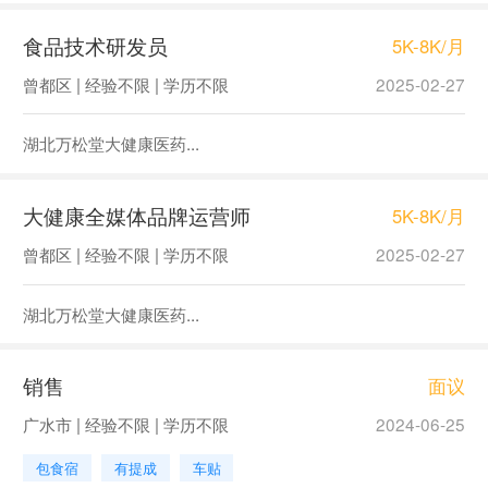
食品技术研发员
5K-8K/月
曾都区 | 经验不限 | 学历不限
2025-02-27
湖北万松堂大健康医药...
大健康全媒体品牌运营师
5K-8K/月
曾都区 | 经验不限 | 学历不限
2025-02-27
湖北万松堂大健康医药...
销售
面议
广水市 | 经验不限 | 学历不限
2024-06-25
包食宿
有提成
车贴