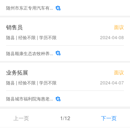
随州市东正专用汽车有...
销售员
面议
随县 | 经验不限 | 学历不限
2024-04-08
随县顺康生态农牧种养...
业务拓展
面议
随县 | 经验不限 | 学历不限
2024-04-07
随县城市福利院海惠老...
上一页
1/12
下一页