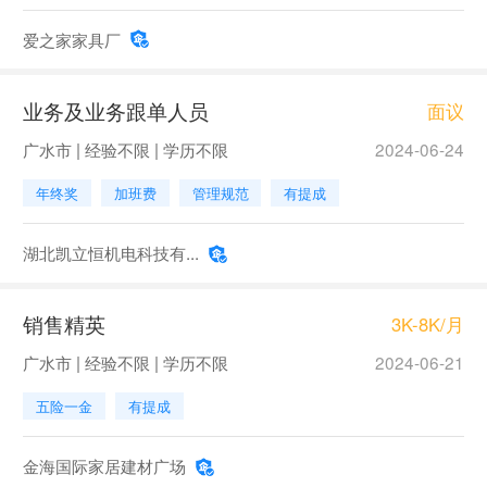
爱之家家具厂
业务及业务跟单人员
面议
广水市 | 经验不限 | 学历不限
2024-06-24
年终奖
加班费
管理规范
有提成
湖北凯立恒机电科技有...
销售精英
3K-8K/月
广水市 | 经验不限 | 学历不限
2024-06-21
五险一金
有提成
金海国际家居建材广场