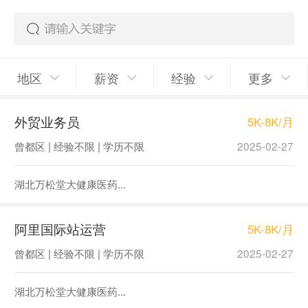
地区
薪资
经验
更多
外贸业务员
5K-8K/月
曾都区 | 经验不限 | 学历不限
2025-02-27
湖北万松堂大健康医药...
阿里国际站运营
5K-8K/月
曾都区 | 经验不限 | 学历不限
2025-02-27
湖北万松堂大健康医药...