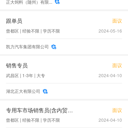
正大饲料（随州）有限...
跟单员
面议
曾都区 | 经验不限 | 学历不限
2024-05-16
凯力汽车集团有限公司
销售专员
面议
武昌区 | 1-3年 | 大专
2024-04-10
湖北正大有限公司
专用车市场销售员(含内贸、外贸)
面议
曾都区 | 经验不限 | 学历不限
2024-04-10