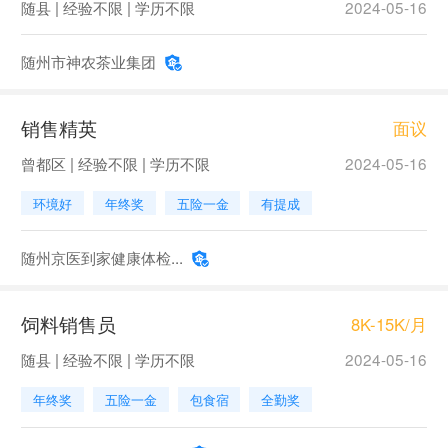
随县 | 经验不限 | 学历不限
2024-05-16
随州市神农茶业集团
销售精英
面议
曾都区 | 经验不限 | 学历不限
2024-05-16
环境好
年终奖
五险一金
有提成
随州京医到家健康体检...
饲料销售员
8K-15K/月
随县 | 经验不限 | 学历不限
2024-05-16
年终奖
五险一金
包食宿
全勤奖