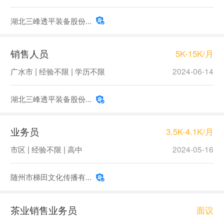
湖北三峰透平装备股份...
销售人员
5K-15K/月
广水市 | 经验不限 | 学历不限
2024-06-14
湖北三峰透平装备股份...
业务员
3.5K-4.1K/月
市区 | 经验不限 | 高中
2024-05-16
随州市梯田文化传播有...
茶业销售业务员
面议