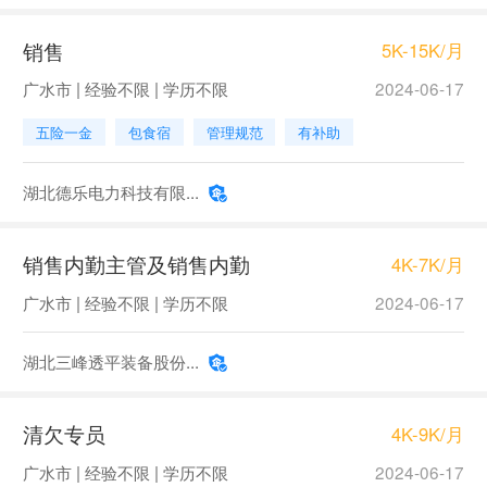
销售
5K-15K/月
广水市 | 经验不限 | 学历不限
2024-06-17
五险一金
包食宿
管理规范
有补助
湖北德乐电力科技有限...
销售内勤主管及销售内勤
4K-7K/月
广水市 | 经验不限 | 学历不限
2024-06-17
湖北三峰透平装备股份...
清欠专员
4K-9K/月
广水市 | 经验不限 | 学历不限
2024-06-17