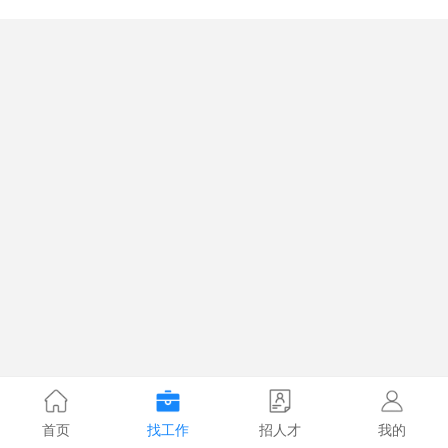
首页
找工作
招人才
我的