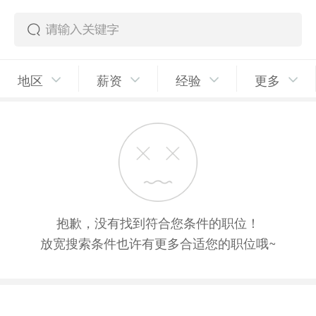
地区
薪资
经验
更多
抱歉，没有找到符合您条件的职位！
放宽搜索条件也许有更多合适您的职位哦~