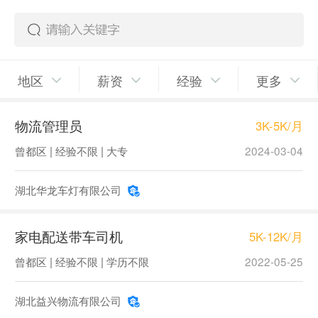
地区
薪资
经验
更多
物流管理员
3K-5K/月
曾都区 | 经验不限 | 大专
2024-03-04
湖北华龙车灯有限公司
家电配送带车司机
5K-12K/月
曾都区 | 经验不限 | 学历不限
2022-05-25
湖北益兴物流有限公司