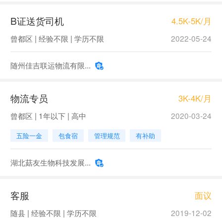
B证送货司机
4.5K-5K/月
曾都区 | 经验不限 | 学历不限
2022-05-24
随州佳吉联运物流有限...
物流专员
3K-4K/月
曾都区 | 1年以下 | 高中
2020-03-24
五险一金
包食宿
管理规范
有补助
湖北菇友生物科技发展...
客服
面议
随县 | 经验不限 | 学历不限
2019-12-02