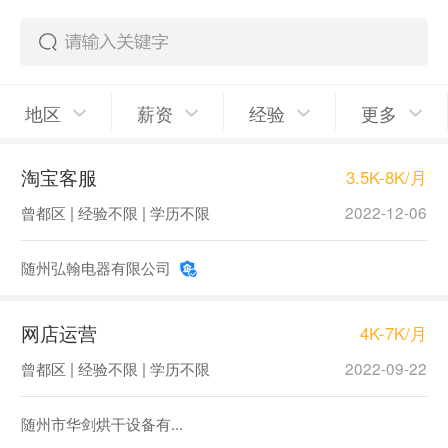
地区
薪资
经验
更多
淘宝客服
3.5K-8K/月
曾都区 | 经验不限 | 学历不限
2022-12-06
随州弘翰电器有限公司
网店运营
4K-7K/月
曾都区 | 经验不限 | 学历不限
2022-09-22
随州市华剑烘干设备有...