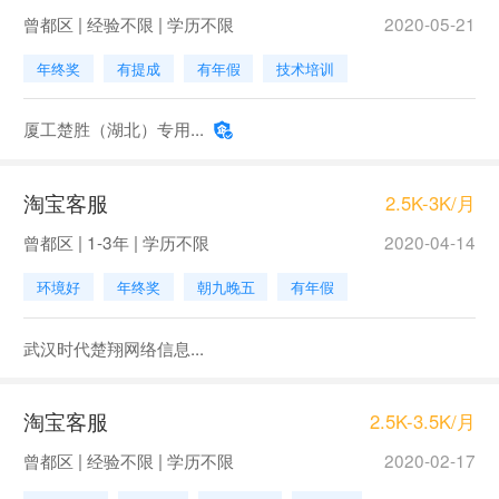
曾都区 | 经验不限 | 学历不限
2020-05-21
年终奖
有提成
有年假
技术培训
厦工楚胜（湖北）专用...
淘宝客服
2.5K-3K/月
曾都区 | 1-3年 | 学历不限
2020-04-14
环境好
年终奖
朝九晚五
有年假
武汉时代楚翔网络信息...
淘宝客服
2.5K-3.5K/月
曾都区 | 经验不限 | 学历不限
2020-02-17