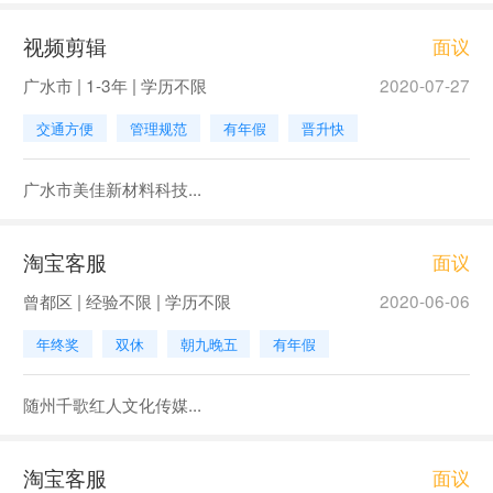
视频剪辑
面议
广水市 | 1-3年 | 学历不限
2020-07-27
交通方便
管理规范
有年假
晋升快
广水市美佳新材料科技...
淘宝客服
面议
曾都区 | 经验不限 | 学历不限
2020-06-06
年终奖
双休
朝九晚五
有年假
随州千歌红人文化传媒...
淘宝客服
面议