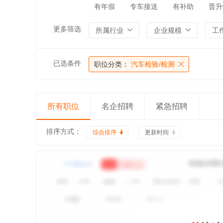
有年假
专车接送
有补助
晋升
更多筛选
所属行业
企业规模
工
已选条件
职位分类：
汽车检验/检测
所有职位
名企招聘
紧急招聘
排序方式：
综合排序
更新时间