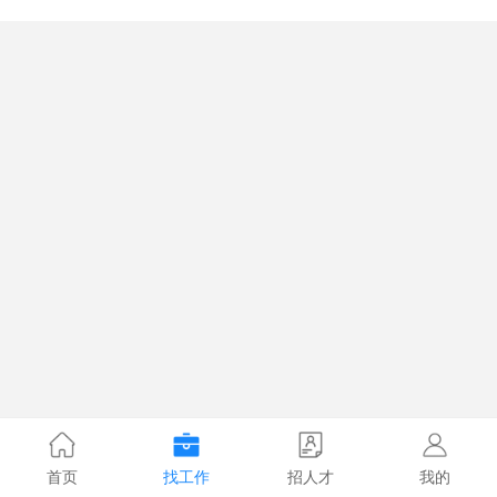
首页
找工作
招人才
我的