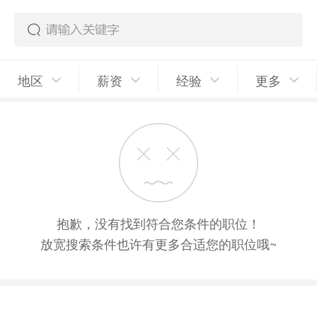
地区
薪资
经验
更多
抱歉，没有找到符合您条件的职位！
放宽搜索条件也许有更多合适您的职位哦~