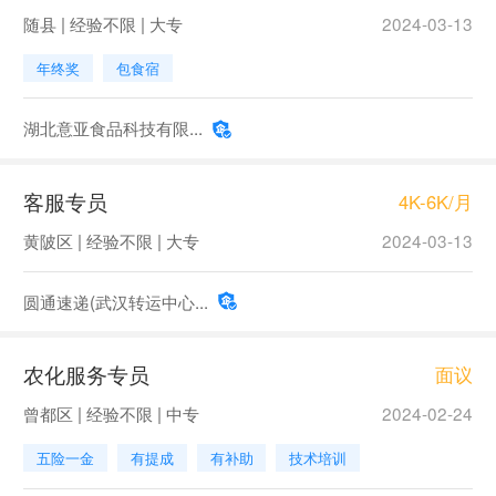
随县 | 经验不限 | 大专
2024-03-13
年终奖
包食宿
湖北意亚食品科技有限...
客服专员
4K-6K/月
黄陂区 | 经验不限 | 大专
2024-03-13
圆通速递(武汉转运中心...
农化服务专员
面议
曾都区 | 经验不限 | 中专
2024-02-24
五险一金
有提成
有补助
技术培训