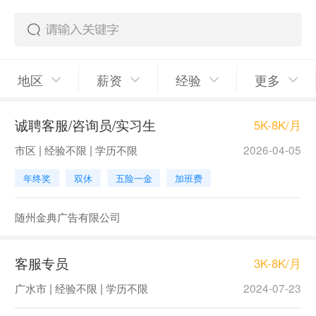
地区
薪资
经验
更多
诚聘客服/咨询员/实习生
5K-8K/月
市区 | 经验不限 | 学历不限
2026-04-05
年终奖
双休
五险一金
加班费
随州金典广告有限公司
客服专员
3K-8K/月
广水市 | 经验不限 | 学历不限
2024-07-23