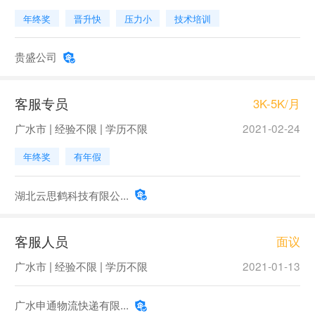
年终奖
晋升快
压力小
技术培训
贵盛公司
客服专员
3K-5K/月
广水市 | 经验不限 | 学历不限
2021-02-24
年终奖
有年假
湖北云思鹤科技有限公...
客服人员
面议
广水市 | 经验不限 | 学历不限
2021-01-13
广水申通物流快递有限...