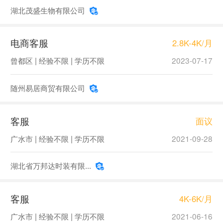
湖北茂盛生物有限公司
电商客服
2.8K-4K/月
曾都区 | 经验不限 | 学历不限
2023-07-17
随州易居商贸有限公司
客服
面议
广水市 | 经验不限 | 学历不限
2021-09-28
湖北省万邦达时装有限...
客服
4K-6K/月
广水市 | 经验不限 | 学历不限
2021-06-16