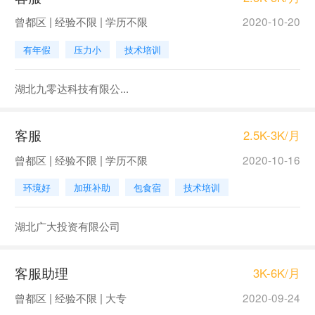
曾都区 | 经验不限 | 学历不限
2020-10-20
有年假
压力小
技术培训
湖北九零达科技有限公...
客服
2.5K-3K/月
曾都区 | 经验不限 | 学历不限
2020-10-16
环境好
加班补助
包食宿
技术培训
湖北广大投资有限公司
客服助理
3K-6K/月
曾都区 | 经验不限 | 大专
2020-09-24