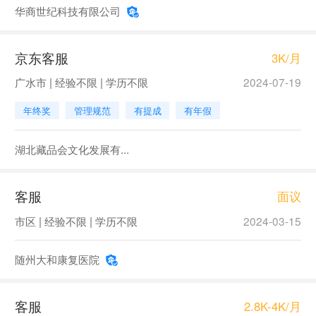
华商世纪科技有限公司
京东客服
3K/月
广水市 | 经验不限 | 学历不限
2024-07-19
年终奖
管理规范
有提成
有年假
湖北藏品会文化发展有...
客服
面议
市区 | 经验不限 | 学历不限
2024-03-15
随州大和康复医院
客服
2.8K-4K/月