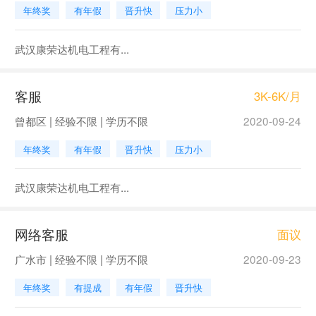
年终奖
有年假
晋升快
压力小
武汉康荣达机电工程有...
客服
3K-6K/月
曾都区 | 经验不限 | 学历不限
2020-09-24
年终奖
有年假
晋升快
压力小
武汉康荣达机电工程有...
网络客服
面议
广水市 | 经验不限 | 学历不限
2020-09-23
年终奖
有提成
有年假
晋升快