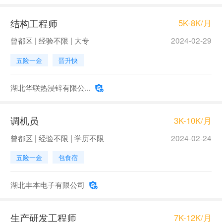
结构工程师
5K-8K/月
曾都区 | 经验不限 | 大专
2024-02-29
五险一金
晋升快
湖北华联热浸锌有限公...
调机员
3K-10K/月
曾都区 | 经验不限 | 学历不限
2024-02-24
五险一金
包食宿
湖北丰本电子有限公司
生产研发工程师
7K-12K/月