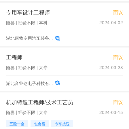
专用车设计工程师
面议
随县 | 经验不限 | 本科
2024-04-02
湖北康牧专用汽车装备...
工程师
面议
随县 | 经验不限 | 大专
2024-03-28
湖北音业达电子科技有...
机加铸造工程师/技术工艺员
面议
随县 | 经验不限 | 大专
2024-03-15
五险一金
包食宿
专车接送