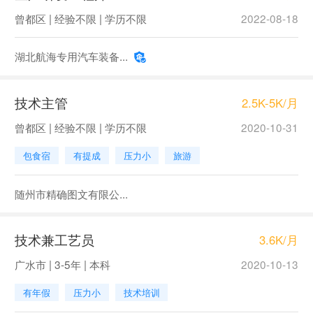
曾都区 | 经验不限 | 学历不限
2022-08-18
湖北航海专用汽车装备...
技术主管
2.5K-5K/月
曾都区 | 经验不限 | 学历不限
2020-10-31
包食宿
有提成
压力小
旅游
随州市精确图文有限公...
技术兼工艺员
3.6K/月
广水市 | 3-5年 | 本科
2020-10-13
有年假
压力小
技术培训