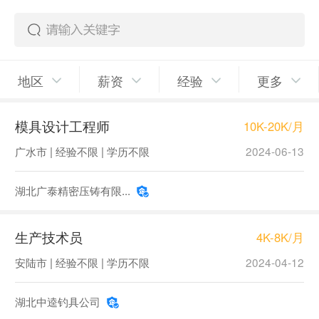
地区
薪资
经验
更多
模具设计工程师
10K-20K/月
广水市 | 经验不限 | 学历不限
2024-06-13
湖北广泰精密压铸有限...
生产技术员
4K-8K/月
安陆市 | 经验不限 | 学历不限
2024-04-12
湖北中逵钓具公司