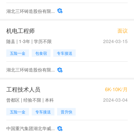
湖北三环铸造股份有限...
机电工程师
面议
随县 | 1-3年 | 学历不限
2024-03-15
五险一金
包食宿
专车接送
湖北三环铸造股份有限...
工程技术人员
6K-10K/月
曾都区 | 经验不限 | 本科
2024-03-04
五险一金
专车接送
晋升快
中国重汽集团湖北华威...