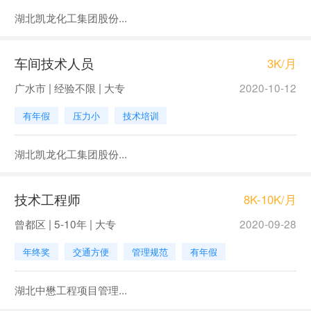
湖北凯龙化工集团股份...
车间技术人员
3K/月
广水市 | 经验不限 | 大专
2020-10-12
有年假
压力小
技术培训
湖北凯龙化工集团股份...
技术工程师
8K-10K/月
曾都区 | 5-10年 | 大专
2020-09-28
年终奖
交通方便
管理规范
有年假
湖北中懋工程项目管理...