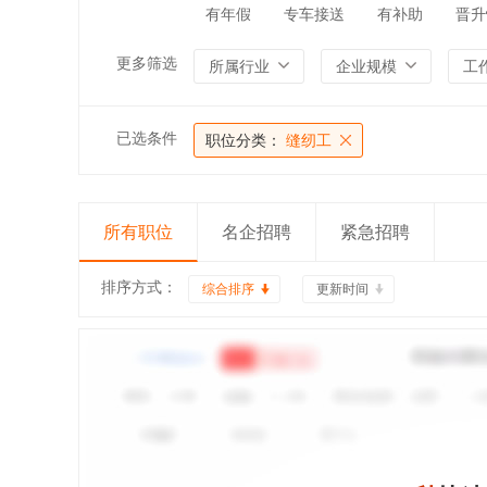
有年假
专车接送
有补助
晋升
更多筛选
所属行业
企业规模
工
已选条件
职位分类：
缝纫工
所有职位
名企招聘
紧急招聘
排序方式：
综合排序
更新时间