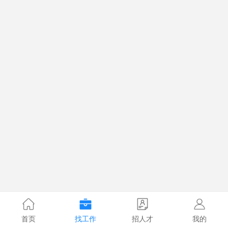
首页
找工作
招人才
我的