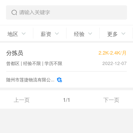
地区
薪资
经验
更多
分拣员
2.2K-2.4K/月
曾都区 | 经验不限 | 学历不限
2022-12-07
随州市莲捷物流有限公...
上一页
1/1
下一页