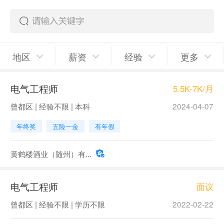
地区
薪资
经验
更多
电气工程师
5.5K-7K/月
曾都区 | 经验不限 | 本科
2024-04-07
年终奖
五险一金
有年假
黄鹤楼酒业（随州）有...
电气工程师
面议
曾都区 | 经验不限 | 学历不限
2022-02-22