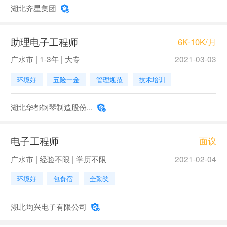
湖北齐星集团
助理电子工程师
6K-10K/月
广水市 | 1-3年 | 大专
2021-03-03
环境好
五险一金
管理规范
技术培训
湖北华都钢琴制造股份...
电子工程师
面议
广水市 | 经验不限 | 学历不限
2021-02-04
环境好
包食宿
全勤奖
湖北均兴电子有限公司