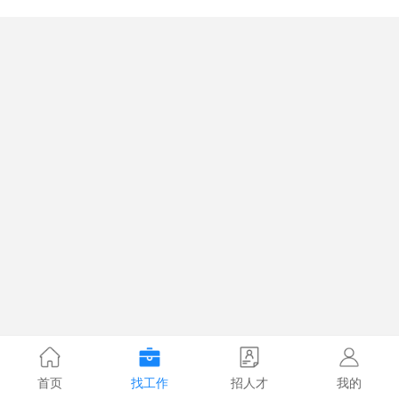
首页
找工作
招人才
我的