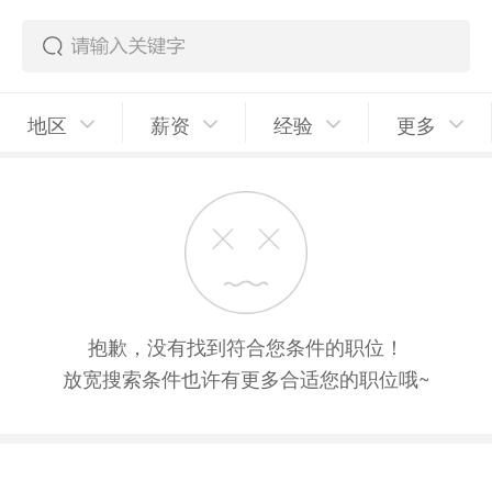
地区
薪资
经验
更多
抱歉，没有找到符合您条件的职位！
放宽搜索条件也许有更多合适您的职位哦~