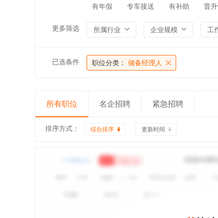
有年假
专车接送
有补助
晋升
更多筛选
所属行业
企业规模
工
已选条件
职位分类：
储备经理人
所有职位
名企招聘
紧急招聘
排序方式：
综合排序
更新时间