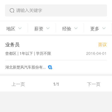
地区
薪资
经验
更多
业务员
面议
曾都区 | 1年以下 | 学历不限
2016-04-01
湖北新楚风汽车股份有...
上一页
1/1
下一页