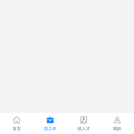
首页
找工作
招人才
我的