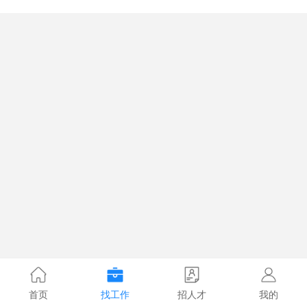
首页
找工作
招人才
我的