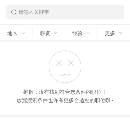
地区
薪资
经验
更多
抱歉，没有找到符合您条件的职位！
放宽搜索条件也许有更多合适您的职位哦~