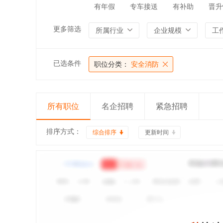
有年假
专车接送
有补助
晋升
更多筛选
所属行业
企业规模
工
已选条件
职位分类：
安全消防
所有职位
名企招聘
紧急招聘
排序方式：
综合排序
更新时间