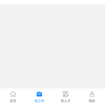
首页
找工作
招人才
我的