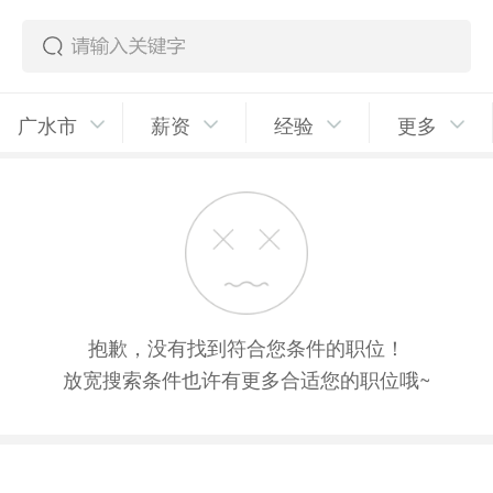
广水市
薪资
经验
更多
抱歉，没有找到符合您条件的职位！
放宽搜索条件也许有更多合适您的职位哦~