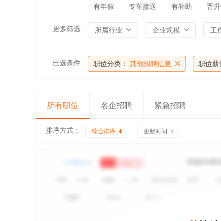
有年假
专车接送
有补助
晋升
更多筛选
所属行业
企业规模
工
已选条件
职位分类：
其他招聘信息
职位薪
所有职位
名企招聘
紧急招聘
排序方式：
综合排序
更新时间