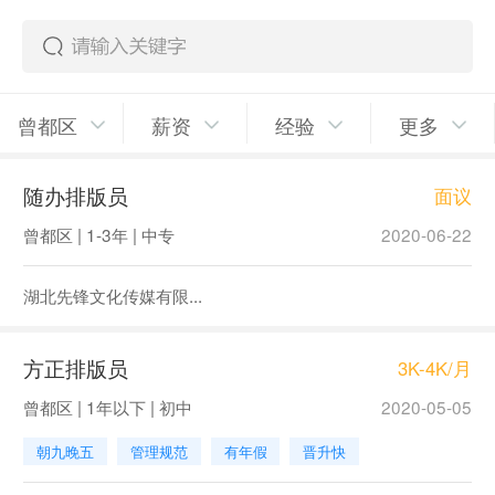
曾都区
薪资
经验
更多
随办排版员
面议
曾都区 | 1-3年 | 中专
2020-06-22
湖北先锋文化传媒有限...
方正排版员
3K-4K/月
曾都区 | 1年以下 | 初中
2020-05-05
朝九晚五
管理规范
有年假
晋升快