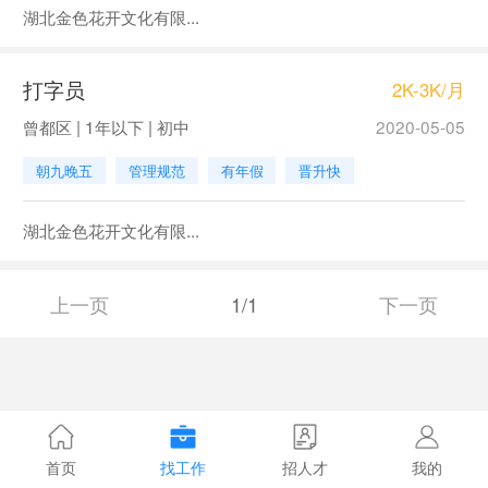
湖北金色花开文化有限...
打字员
2K-3K/月
曾都区 | 1年以下 | 初中
2020-05-05
朝九晚五
管理规范
有年假
晋升快
湖北金色花开文化有限...
上一页
1/1
下一页
首页
找工作
招人才
我的