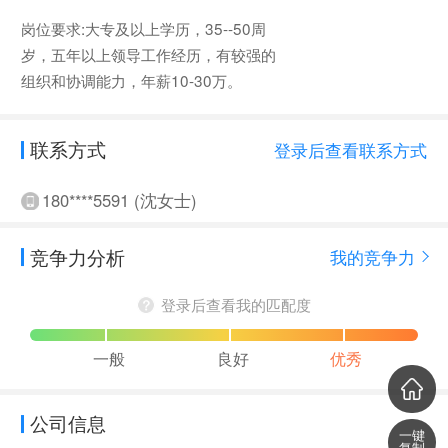
岗位要求:大专及以上学历，35--50周
岁，五年以上领导工作经历，有较强的
组织和协调能力，年薪10-30万。
联系方式
登录后查看联系方式
180****5591 (沈女士)
竞争力分析
我的竞争力
登录后查看我的匹配度
一般
良好
优秀
公司信息
一键
复制