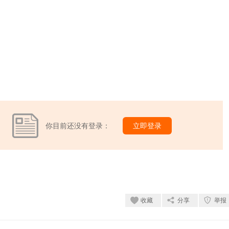
你目前还没有登录：
立即登录
收藏
分享
举报