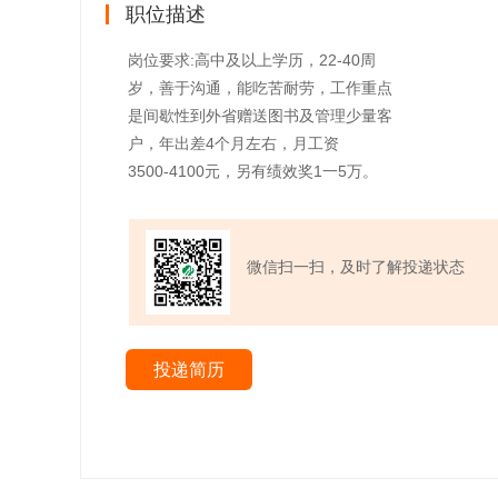
职位描述
岗位要求:高中及以上学历，22-40周
岁，善于沟通，能吃苦耐劳，工作重点
是间歇性到外省赠送图书及管理少量客
户，年出差4个月左右，月工资
3500-4100元，另有绩效奖1一5万。
微信扫一扫，及时了解投递状态
投递简历