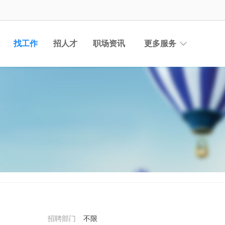
找工作
招人才
职场资讯
更多服务
招聘部门
不限