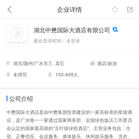
企业详情
湖北中懋国际大酒店有限公司
最近登录时间：未登录
湖北/随州/广水市
其它
酒店/旅游
未填写
100-499人
公司介绍
中懋国际大酒店是由中懋集团投资建设的一家高标准的星级酒
店，是广水唯一一家通过国家商务部、全国绿色饭店工作委员
会认定的国家最高级的“五叶级绿色酒店”。主营业务包括：住
宿、正餐供应、会议服务、康体娱乐、休闲娱乐服务、洗衣、