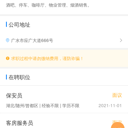
酒吧、停车、咖啡厅、物业管理、烟酒销售。
公司地址
广水市应广大道666号
求职过程中请勿缴纳费用，谨防诈骗！
在聘职位
保安员
面议
湖北/随州/曾都区 | 经验不限 | 学历不限
2021-11-01
客房服务员
面议