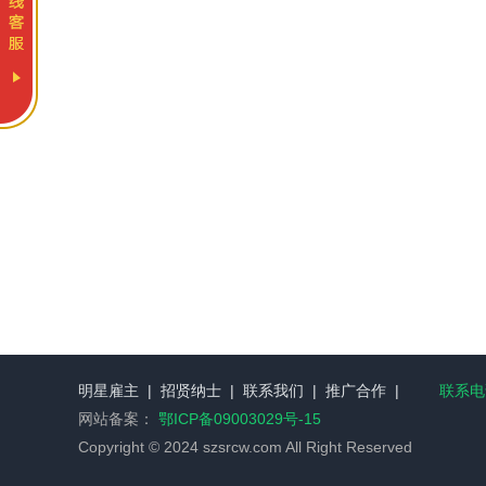
明星雇主
|
招贤纳士
|
联系我们
|
推广合作
|
联系电话
网站备案：
鄂ICP备09003029号-15
Copyright © 2024 szsrcw.com All Right Reserved