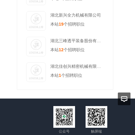
湖北新兴全力机械有限公司
本站
19
个招聘职位
湖北三峰透平装备股份有限公司
本站
12
个招聘职位
湖北佳创兴精密机械有限公司
本站
1
个招聘职位
公众号
触屏端