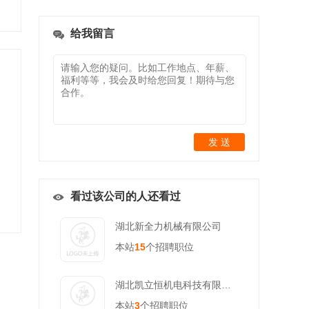
给我留言
发 送
看过该公司的人还看过
湖北新全力机械有限公司
本站
15
个招聘职位
湖北凯立恒机电科技有限公司
本站
3
个招聘职位