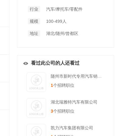
行业
汽车/摩托车/零配件
规模
100-499人
地址
湖北/随州/曾都区
看过此公司的人还看过
随州市新时代专用汽车销售有限公
1
个招聘职位
湖北瑞雅特汽车有限公司
3
个招聘职位
凯力汽车集团有限公司