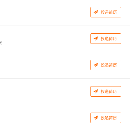
投递简历
投递简历
限
投递简历
投递简历
投递简历