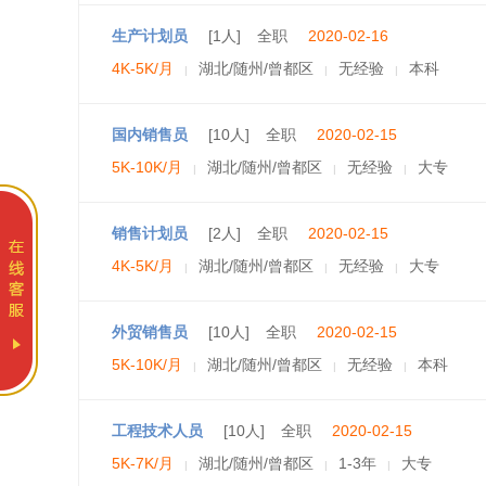
生产计划员
[1人]
全职
2020-02-16
4K-5K/月
湖北/随州/曾都区
无经验
本科
|
|
|
国内销售员
[10人]
全职
2020-02-15
5K-10K/月
湖北/随州/曾都区
无经验
大专
|
|
|
销售计划员
[2人]
全职
2020-02-15
4K-5K/月
湖北/随州/曾都区
无经验
大专
|
|
|
外贸销售员
[10人]
全职
2020-02-15
5K-10K/月
湖北/随州/曾都区
无经验
本科
|
|
|
工程技术人员
[10人]
全职
2020-02-15
5K-7K/月
湖北/随州/曾都区
1-3年
大专
|
|
|