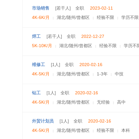
市场销售
[若干人]
全职
2023-02-11
4K-6K/月
湖北/随州/曾都区
经验不限
学历不限
|
|
|
焊工
[若干人]
全职
2022-12-27
5K-10K/月
湖北/随州/曾都区
经验不限
学历不
|
|
|
维修工
[1人]
全职
2020-02-16
4K-5K/月
湖北/随州/曾都区
1-3年
中技
|
|
|
钻工
[1人]
全职
2020-02-16
4K-5K/月
湖北/随州/曾都区
无经验
高中
|
|
|
外贸计划员
[1人]
全职
2020-02-16
4K-5K/月
湖北/随州/曾都区
经验不限
本科
|
|
|