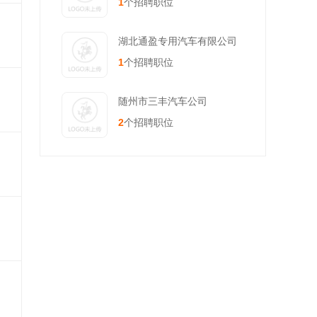
1
个招聘职位
湖北通盈专用汽车有限公司
1
个招聘职位
随州市三丰汽车公司
2
个招聘职位