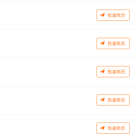
投递简历
投递简历
投递简历
投递简历
投递简历