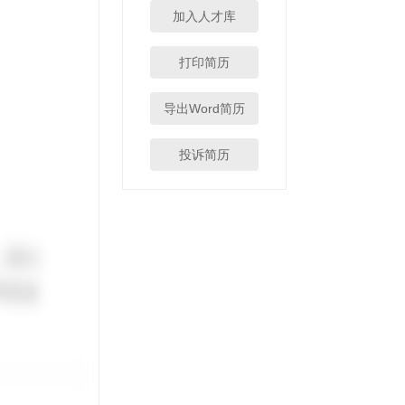
加入人才库
打印简历
导出Word简历
投诉简历