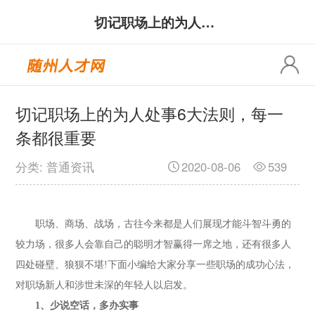
切记职场上的为人处事6大法则，每一条都很重要
切记职场上的为人处事6大法则，每一
条都很重要
分类: 普通资讯
2020-08-06
539
职场、商场、战场，古往今来都是人们展现才能斗智斗勇的
较力场，很多人会靠自己的聪明才智赢得一席之地，还有很多人
四处碰壁、狼狈不堪!下面小编给大家分享一些职场的成功心法，
对职场新人和涉世未深的年轻人以启发。
1、少说空话，多办实事