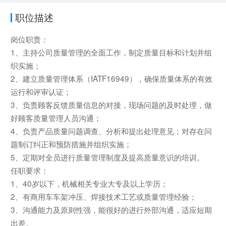
职位描述
岗位职责：
1、主持公司质量管理的全面工作，制定质量目标和计划并组
织实施；
2、建立质量管理体系（IATF16949），确保质量体系的有效
运行和评审认证；
3、负责顾客反馈质量信息的对接，现场问题的及时处理，做
好顾客质量管理人员沟通；
4、负责产品质量问题调查、分析和提出处理意见；对存在问
题制订纠正和预防措施并组织实施；
5、定期对全员进行质量管理制度及提高质量意识的培训。
任职要求：
1、40岁以下，机械相关专业大专及以上学历；
2、有商用车车架冲压、焊接技术工艺或质量管理经验；
3、沟通能力及原则性强，能很好的进行外部沟通，适应短期
出差。