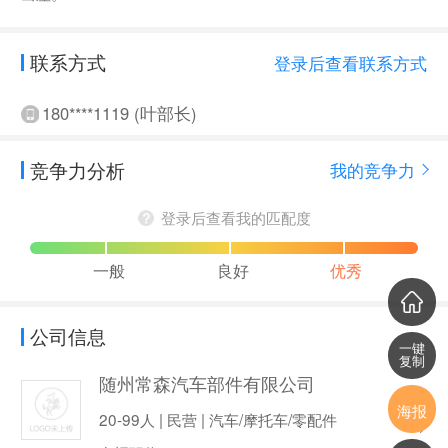
联系方式
登录后查看联系方式
180****1119 (叶部长)
竞争力分析
我的竞争力
登录后查看我的匹配度
一般
良好
优秀
公司信息
一键
复制
随州常森汽车部件有限公司
海报
20-99人 | 民营 | 汽车/摩托车/零配件