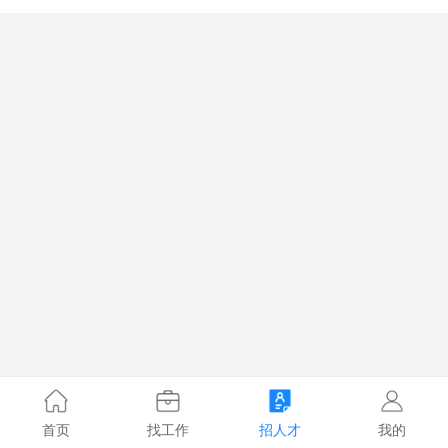
首页
找工作
招人才
我的