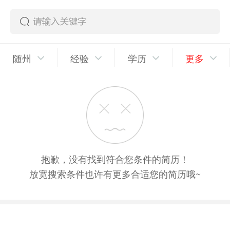
随州
经验
学历
更多
抱歉，没有找到符合您条件的简历！
放宽搜索条件也许有更多合适您的简历哦~