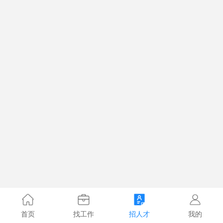
首页
找工作
招人才
我的