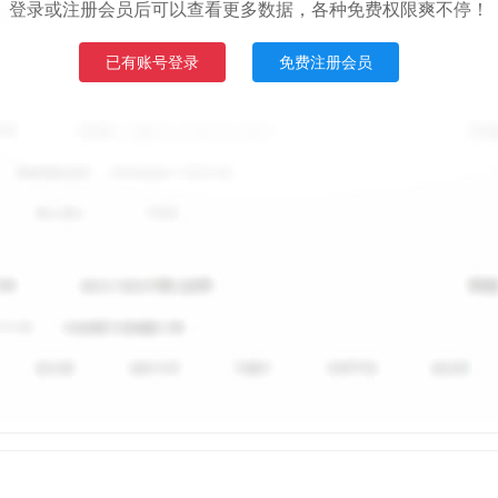
登录或注册会员后可以查看更多数据，各种免费权限爽不停！
已有账号登录
免费注册会员