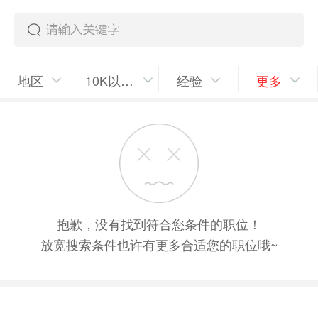
地区
10K以上/月
经验
更多
抱歉，没有找到符合您条件的职位！
放宽搜索条件也许有更多合适您的职位哦~