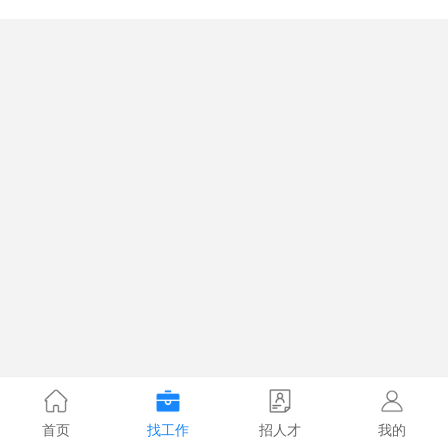
首页
找工作
招人才
我的