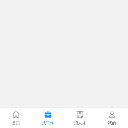
首页
找工作
招人才
我的