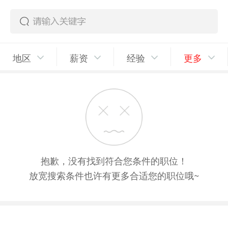
地区
薪资
经验
更多
抱歉，没有找到符合您条件的职位！
放宽搜索条件也许有更多合适您的职位哦~