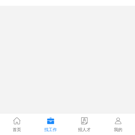
首页
找工作
招人才
我的