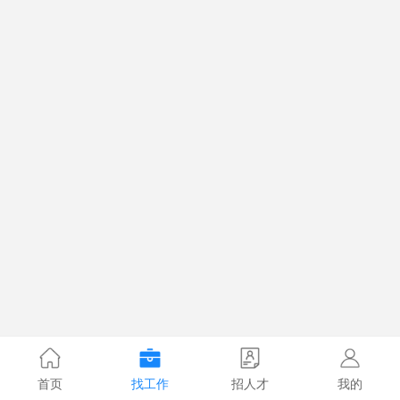
首页
找工作
招人才
我的