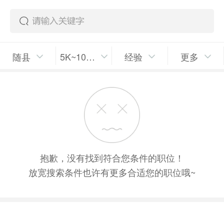
随县
5K~10K/月
经验
更多
抱歉，没有找到符合您条件的职位！
放宽搜索条件也许有更多合适您的职位哦~