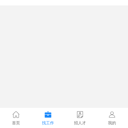
首页
找工作
招人才
我的