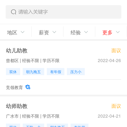
地区
薪资
经验
更多
幼儿助教
面议
曾都区 | 经验不限 | 学历不限
2022-04-26
双休
朝九晚五
有年假
压力小
竞领教育
幼师助教
面议
广水市 | 经验不限 | 学历不限
2022-04-21