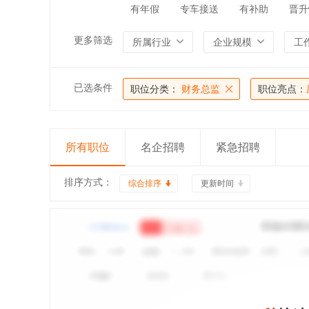
有年假
专车接送
有补助
晋升
更多筛选
所属行业
企业规模
工
已选条件
职位分类：
财务总监
职位亮点：
所有职位
名企招聘
紧急招聘
排序方式：
综合排序
更新时间