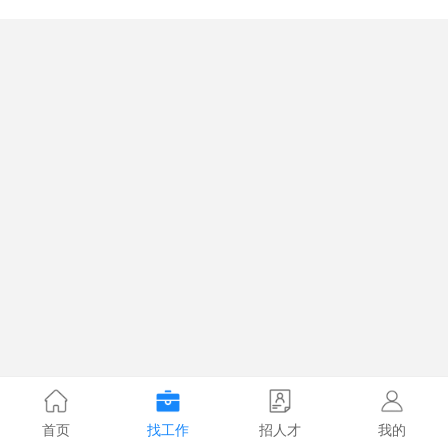
首页
找工作
招人才
我的