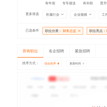
有年假
专车接送
有补助
晋升
更多筛选
所属行业
企业规模
工
已选条件
职位分类：
财务总监
职位亮点：
所有职位
名企招聘
紧急招聘
排序方式：
综合排序
更新时间