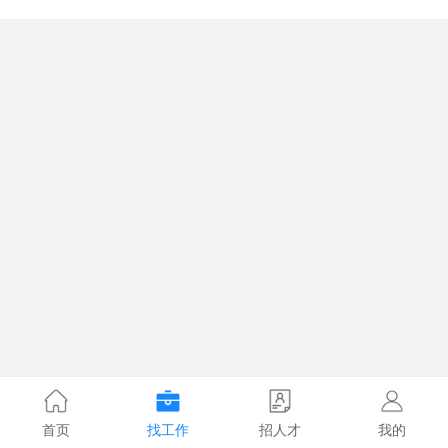
首页
找工作
招人才
我的