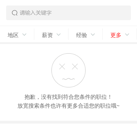
地区
薪资
经验
更多
抱歉，没有找到符合您条件的职位！
放宽搜索条件也许有更多合适您的职位哦~